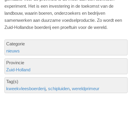
experiment. Het is een investering in de toekomst van de
landbouw, waarin boeren, onderzoekers en bedrijven
samenwerken aan duurzame voedselproductie. Zo wordt een
Zuid-Hollandse boerderij een proeftuin voor de wereld.
Categorie
nieuws
Provincie
Zuid-Holland
Tag(s)
kweekvleesboerderij
schipluiden
wereldprimeur