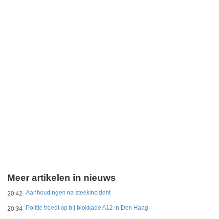
Meer artikelen in nieuws
Aanhoudingen na steekincident
20:42
Politie treedt op bij blokkade A12 in Den Haag
20:34