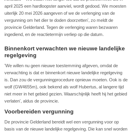
april 2025 een hardloopster aanviel, wordt gedood. We moesten
uiterlijk 20 mei 2026 aangeven of we de verlenging van de
vergunning om het dier te doden doorzetten', zo meldt de
provincie Gelderland. Tegen de verlenging waren bezwaren
ingediend, en de reactietermijn verliep op die datum.
Binnenkort verwachten we nieuwe landelijke
regelgeving
'We willen nu geen nieuwe toestemming afgeven, omdat de
verwachting is dat er binnenkort nieuwe landelijke regelgeving
is. Dan zou de vergunningprocedure opnieuw moeten. Ook is de
wolf (GW4655m), ook bekend als wolf Hubertus, al langere tijd
niet meer in het gebied gezien. Waarschijnlijk heeft hij het gebied
verlaten', aldus de provincie.
Voorbereiden vergunning
De provincie Gelderland bereidt wel een vergunning voor op
basis van de nieuwe landelijke regelgeving. Die kan snel worden