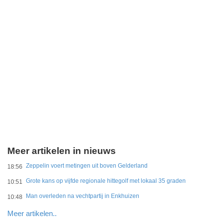
Meer artikelen in nieuws
Zeppelin voert metingen uit boven Gelderland
18:56
Grote kans op vijfde regionale hittegolf met lokaal 35 graden
10:51
Man overleden na vechtpartij in Enkhuizen
10:48
Meer artikelen..