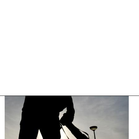
09:10