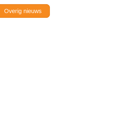
Overig nieuws