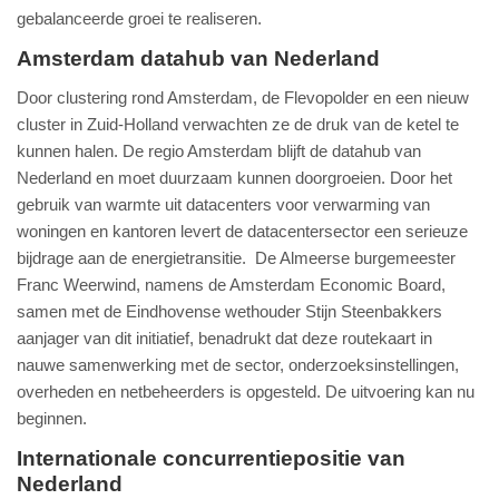
gebalanceerde groei te realiseren.
Amsterdam datahub van Nederland
Door clustering rond Amsterdam, de Flevopolder en een nieuw
cluster in Zuid-Holland verwachten ze de druk van de ketel te
kunnen halen. De regio Amsterdam blijft de datahub van
Nederland en moet duurzaam kunnen doorgroeien. Door het
gebruik van warmte uit datacenters voor verwarming van
woningen en kantoren levert de datacentersector een serieuze
bijdrage aan de energietransitie. De Almeerse burgemeester
Franc Weerwind, namens de Amsterdam Economic Board,
samen met de Eindhovense wethouder Stijn Steenbakkers
aanjager van dit initiatief, benadrukt dat deze routekaart in
nauwe samenwerking met de sector, onderzoeksinstellingen,
overheden en netbeheerders is opgesteld. De uitvoering kan nu
beginnen.
Internationale concurrentiepositie van
Nederland