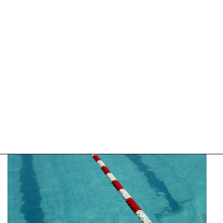
2025
09:10