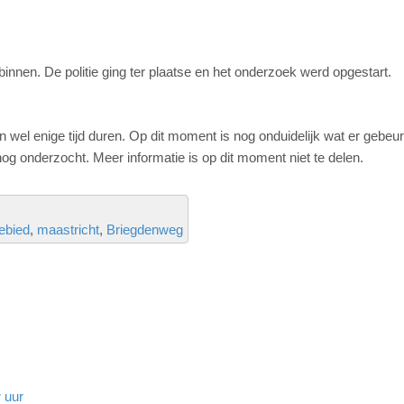
innen. De politie ging ter plaatse en het onderzoek werd opgestart.
 wel enige tijd duren. Op dit moment is nog onduidelijk wat er gebeur
og onderzocht. Meer informatie is op dit moment niet te delen.
ebied
maastricht
Briegdenweg
 uur