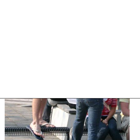
2025
09:10