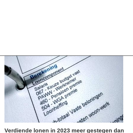
Verdiende lonen in 2023 meer gestegen dan