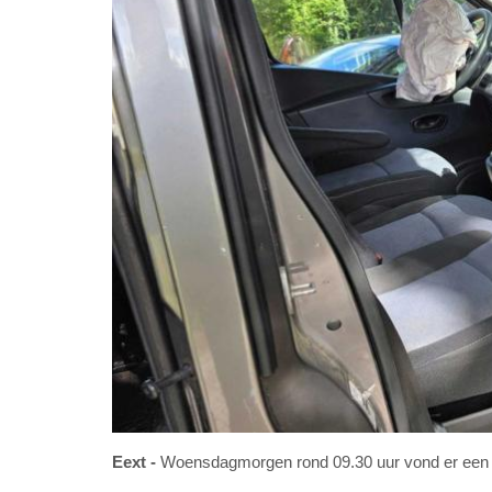
Eext
Woensdagmorgen rond 09.30 uur vond er een fik