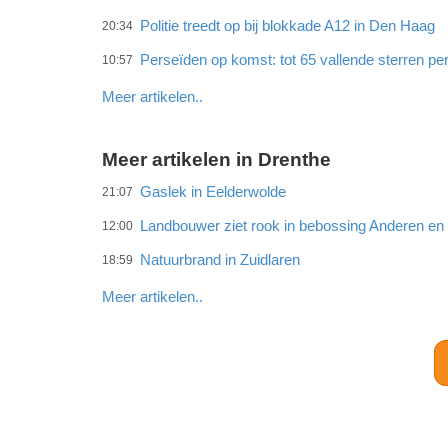
Politie treedt op bij blokkade A12 in Den Haag
20:34
Perseïden op komst: tot 65 vallende sterren per
10:57
Meer artikelen..
Meer artikelen in Drenthe
Gaslek in Eelderwolde
21:07
Landbouwer ziet rook in bebossing Anderen e
12:00
Natuurbrand in Zuidlaren
18:59
Meer artikelen..