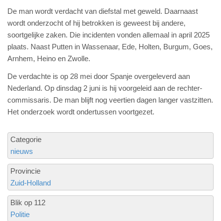
De man wordt verdacht van diefstal met geweld. Daarnaast
wordt onderzocht of hij betrokken is geweest bij andere,
soortgelijke zaken. Die incidenten vonden allemaal in april 2025
plaats. Naast Putten in Wassenaar, Ede, Holten, Burgum, Goes,
Arnhem, Heino en Zwolle.
De verdachte is op 28 mei door Spanje overgeleverd aan
Nederland. Op dinsdag 2 juni is hij voorgeleid aan de rechter-
commissaris. De man blijft nog veertien dagen langer vastzitten.
Het onderzoek wordt ondertussen voortgezet.
Categorie
nieuws
Provincie
Zuid-Holland
Blik op 112
Politie