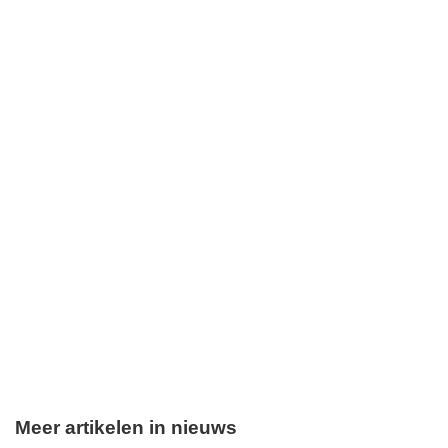
Meer artikelen in nieuws