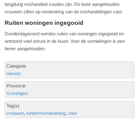
langdurig mishandeld zouden zijn. De twee aangehouden
vrouwen zitten op verdenking van de mishandelingen vast.
Ruiten woningen ingegooid
Donderdagavond werden ruiten van woningen ingegooid en
ontstond veel onrust in de buurt. Voor de vernielingen is een
tiener aangehouden.
Categorie
nieuws
Provincie
Groningen
Tag(s)
vrouwen
kindermishandeling
vast