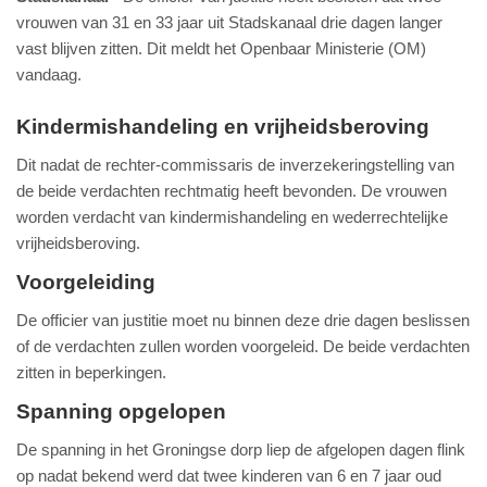
vrouwen van 31 en 33 jaar uit Stadskanaal drie dagen langer
vast blijven zitten. Dit meldt het Openbaar Ministerie (OM)
vandaag.
Kindermishandeling en vrijheidsberoving
Dit nadat de rechter-commissaris de inverzekeringstelling van
de beide verdachten rechtmatig heeft bevonden. De vrouwen
worden verdacht van kindermishandeling en wederrechtelijke
vrijheidsberoving.
Voorgeleiding
De officier van justitie moet nu binnen deze drie dagen beslissen
of de verdachten zullen worden voorgeleid. De beide verdachten
zitten in beperkingen.
Spanning opgelopen
De spanning in het Groningse dorp liep de afgelopen dagen flink
op nadat bekend werd dat twee kinderen van 6 en 7 jaar oud