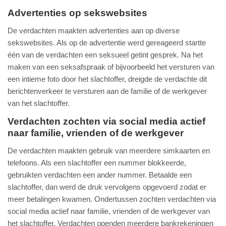
Advertenties op sekswebsites
De verdachten maakten advertenties aan op diverse
sekswebsites. Als op de advertentie werd gereageerd startte
één van de verdachten een seksueel getint gesprek. Na het
maken van een seksafspraak of bijvoorbeeld het versturen van
een intieme foto door het slachtoffer, dreigde de verdachte dit
berichtenverkeer te versturen aan de familie of de werkgever
van het slachtoffer.
Verdachten zochten via social media actief
naar familie, vrienden of de werkgever
De verdachten maakten gebruik van meerdere simkaarten en
telefoons. Als een slachtoffer een nummer blokkeerde,
gebruikten verdachten een ander nummer. Betaalde een
slachtoffer, dan werd de druk vervolgens opgevoerd zodat er
meer betalingen kwamen. Ondertussen zochten verdachten via
social media actief naar familie, vrienden of de werkgever van
het slachtoffer. Verdachten openden meerdere bankrekeningen