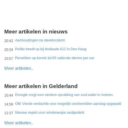
Meer artikelen in nieuws
Aanhoudingen na steekincident
20:42
Politie treedt op bij blokkade A12 in Den Haag
20:34
Perseïden op komst: tot 65 vallende sterren per uur
10:57
Meer artikelen..
Meer artikelen in Gelderland
Droogte zorgt voor verdere oprukking van zout water in rivieren
10:44
OM: Vierde verdachte voor mogelijk voorbereiden aanslag opgepakt
14:58
Nieuwe regels voor windenergie vastgesteld
12:37
Meer artikelen..