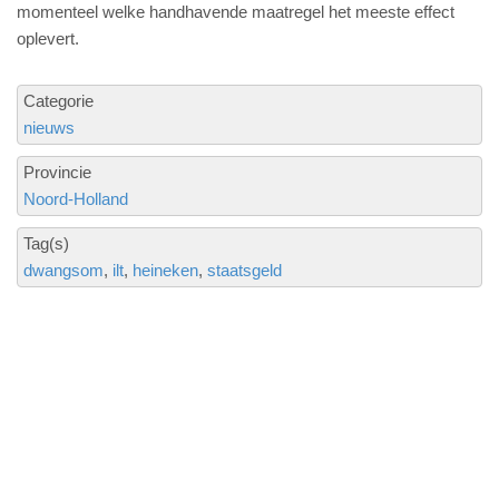
momenteel welke handhavende maatregel het meeste effect
oplevert.
Categorie
nieuws
Provincie
Noord-Holland
Tag(s)
dwangsom
ilt
heineken
staatsgeld