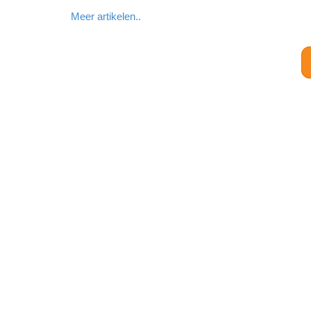
Meer artikelen..