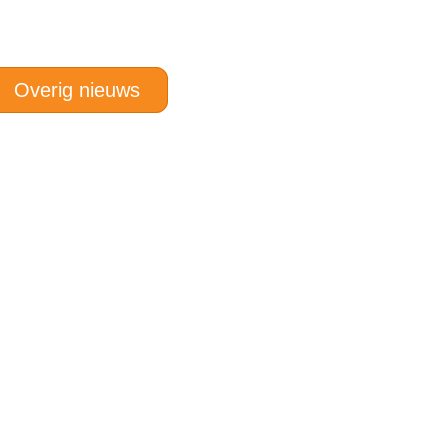
Overig nieuws