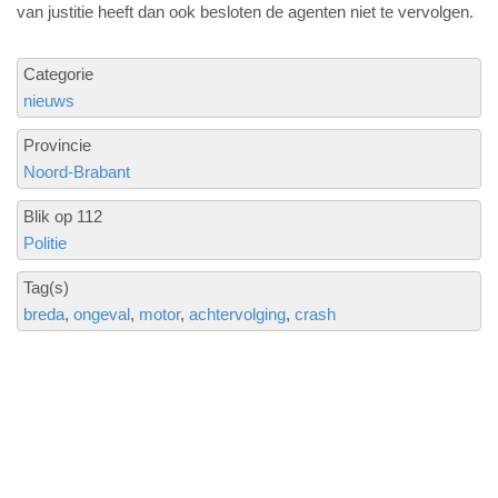
van justitie heeft dan ook besloten de agenten niet te vervolgen.
Categorie
nieuws
Provincie
Noord-Brabant
Blik op 112
Politie
Tag(s)
breda
ongeval
motor
achtervolging
crash