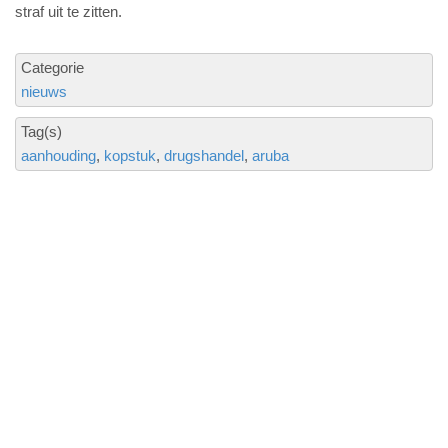
straf uit te zitten.
Categorie
nieuws
Tag(s)
aanhouding
kopstuk
drugshandel
aruba