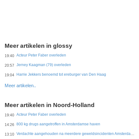
Meer artikelen in glossy
Acteur Peter Faber overleden
19:40
Jerney Kaagman (79) overleden
20:57
Harrie Jekkers benoemd tot ereburger van Den Haag
19:04
Meer artikelen..
Meer artikelen in Noord-Holland
Acteur Peter Faber overleden
19:40
800 kg drugs aangetroffen in Amsterdamse haven
14:26
Verdachte aangehouden na meerdere geweldsincidenten Amsterdam-West
13:10