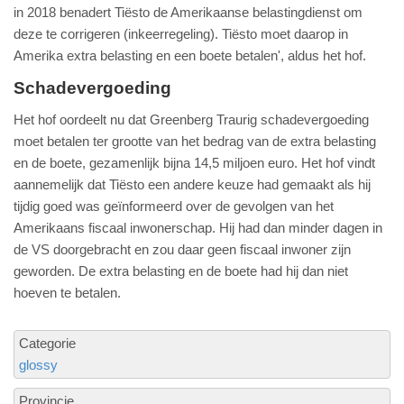
in 2018 benadert Tiësto de Amerikaanse belastingdienst om
deze te corrigeren (inkeerregeling). Tiësto moet daarop in
Amerika extra belasting en een boete betalen', aldus het hof.
Schadevergoeding
Het hof oordeelt nu dat Greenberg Traurig schadevergoeding
moet betalen ter grootte van het bedrag van de extra belasting
en de boete, gezamenlijk bijna 14,5 miljoen euro. Het hof vindt
aannemelijk dat Tiësto een andere keuze had gemaakt als hij
tijdig goed was geïnformeerd over de gevolgen van het
Amerikaans fiscaal inwonerschap. Hij had dan minder dagen in
de VS doorgebracht en zou daar geen fiscaal inwoner zijn
geworden. De extra belasting en de boete had hij dan niet
hoeven te betalen.
Categorie
glossy
Provincie