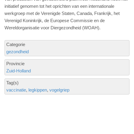
initiatief genomen tot het oprichten van een internationale
werkgroep met de Verenigde Staten, Canada, Frankrijk, het
Verenigd Koninkrijk, de Europese Commissie en de
Wereldorganisatie voor Diergezondheid (WOAH).
Categorie
gezondheid
Provincie
Zuid-Holland
Tag(s)
vaccinatie
legkippen
vogelgriep