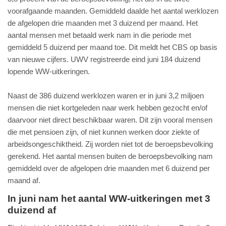
voorafgaande maanden. Gemiddeld daalde het aantal werklozen
de afgelopen drie maanden met 3 duizend per maand. Het
aantal mensen met betaald werk nam in die periode met
gemiddeld 5 duizend per maand toe. Dit meldt het CBS op basis
van nieuwe cijfers. UWV registreerde eind juni 184 duizend
lopende WW-uitkeringen.
Naast de 386 duizend werklozen waren er in juni 3,2 miljoen
mensen die niet kortgeleden naar werk hebben gezocht en/of
daarvoor niet direct beschikbaar waren. Dit zijn vooral mensen
die met pensioen zijn, of niet kunnen werken door ziekte of
arbeidsongeschiktheid. Zij worden niet tot de beroepsbevolking
gerekend. Het aantal mensen buiten de beroepsbevolking nam
gemiddeld over de afgelopen drie maanden met 6 duizend per
maand af.
In juni nam het aantal WW-uitkeringen met 3
duizend af