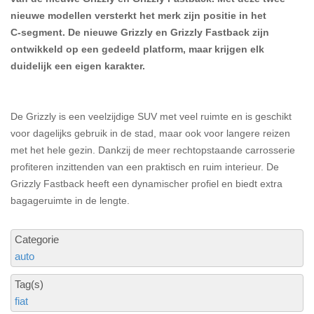
nieuwe modellen versterkt het merk zijn positie in het
C‑segment. De nieuwe Grizzly en Grizzly Fastback zijn
ontwikkeld op een gedeeld platform, maar krijgen elk
duidelijk een eigen karakter.
De Grizzly is een veelzijdige SUV met veel ruimte en is geschikt
voor dagelijks gebruik in de stad, maar ook voor langere reizen
met het hele gezin. Dankzij de meer rechtopstaande carrosserie
profiteren inzittenden van een praktisch en ruim interieur. De
Grizzly Fastback heeft een dynamischer profiel en biedt extra
bagageruimte in de lengte.
Categorie
auto
Tag(s)
fiat