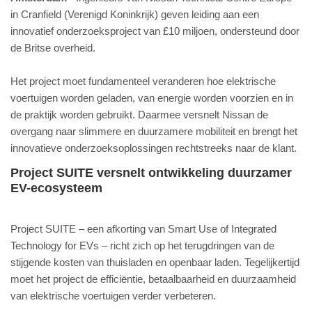
in Cranfield (Verenigd Koninkrijk) geven leiding aan een
innovatief onderzoeksproject van £10 miljoen, ondersteund door
de Britse overheid.
Het project moet fundamenteel veranderen hoe elektrische
voertuigen worden geladen, van energie worden voorzien en in
de praktijk worden gebruikt. Daarmee versnelt Nissan de
overgang naar slimmere en duurzamere mobiliteit en brengt het
innovatieve onderzoeksoplossingen rechtstreeks naar de klant.
Project SUITE versnelt ontwikkeling duurzamer
EV-ecosysteem
Project SUITE – een afkorting van Smart Use of Integrated
Technology for EVs – richt zich op het terugdringen van de
stijgende kosten van thuisladen en openbaar laden. Tegelijkertijd
moet het project de efficiëntie, betaalbaarheid en duurzaamheid
van elektrische voertuigen verder verbeteren.