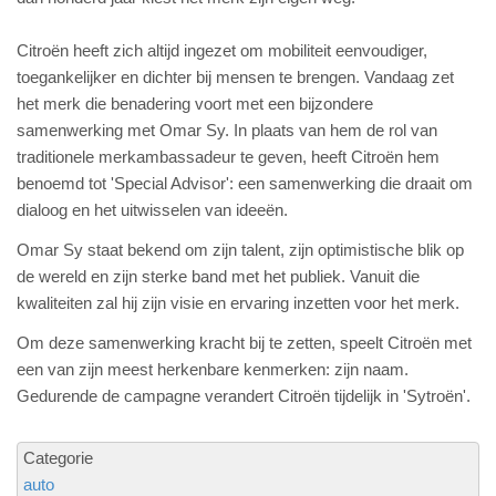
Citroën heeft zich altijd ingezet om mobiliteit eenvoudiger,
toegankelijker en dichter bij mensen te brengen. Vandaag zet
het merk die benadering voort met een bijzondere
samenwerking met Omar Sy. In plaats van hem de rol van
traditionele merkambassadeur te geven, heeft Citroën hem
benoemd tot 'Special Advisor': een samenwerking die draait om
dialoog en het uitwisselen van ideeën.
Omar Sy staat bekend om zijn talent, zijn optimistische blik op
de wereld en zijn sterke band met het publiek. Vanuit die
kwaliteiten zal hij zijn visie en ervaring inzetten voor het merk.
Om deze samenwerking kracht bij te zetten, speelt Citroën met
een van zijn meest herkenbare kenmerken: zijn naam.
Gedurende de campagne verandert Citroën tijdelijk in 'Sytroën'.
Categorie
auto