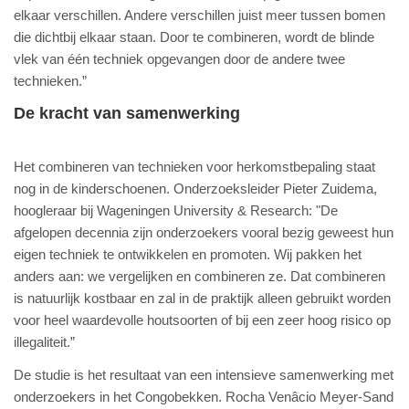
elkaar verschillen. Andere verschillen juist meer tussen bomen
die dichtbij elkaar staan. Door te combineren, wordt de blinde
vlek van één techniek opgevangen door de andere twee
technieken.”
De kracht van samenwerking
Het combineren van technieken voor herkomstbepaling staat
nog in de kinderschoenen. Onderzoeksleider Pieter Zuidema,
hoogleraar bij Wageningen University & Research: "De
afgelopen decennia zijn onderzoekers vooral bezig geweest hun
eigen techniek te ontwikkelen en promoten. Wij pakken het
anders aan: we vergelijken en combineren ze. Dat combineren
is natuurlijk kostbaar en zal in de praktijk alleen gebruikt worden
voor heel waardevolle houtsoorten of bij een zeer hoog risico op
illegaliteit.”
De studie is het resultaat van een intensieve samenwerking met
onderzoekers in het Congobekken. Rocha Venâcio Meyer-Sand