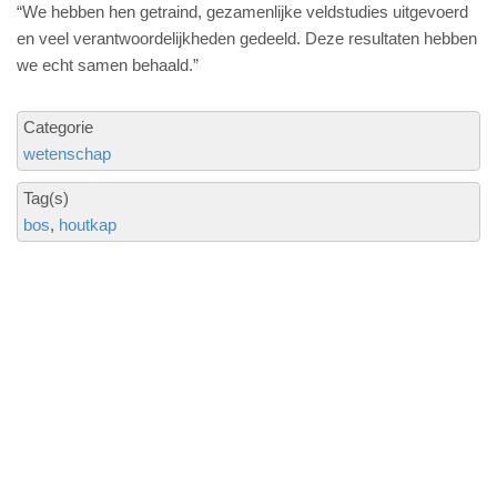
“We hebben hen getraind, gezamenlijke veldstudies uitgevoerd
en veel verantwoordelijkheden gedeeld. Deze resultaten hebben
we echt samen behaald.”
Categorie
wetenschap
Tag(s)
bos
houtkap