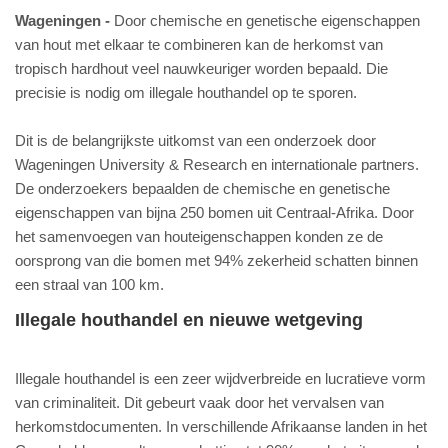
Wageningen
Door chemische en genetische eigenschappen
van hout met elkaar te combineren kan de herkomst van
tropisch hardhout veel nauwkeuriger worden bepaald. Die
precisie is nodig om illegale houthandel op te sporen.
Dit is de belangrijkste uitkomst van een onderzoek door
Wageningen University & Research en internationale partners.
De onderzoekers bepaalden de chemische en genetische
eigenschappen van bijna 250 bomen uit Centraal-Afrika. Door
het samenvoegen van houteigenschappen konden ze de
oorsprong van die bomen met 94% zekerheid schatten binnen
een straal van 100 km.
Illegale houthandel en nieuwe wetgeving
Illegale houthandel is een zeer wijdverbreide en lucratieve vorm
van criminaliteit. Dit gebeurt vaak door het vervalsen van
herkomstdocumenten. In verschillende Afrikaanse landen in het