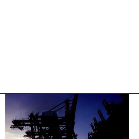
17:20