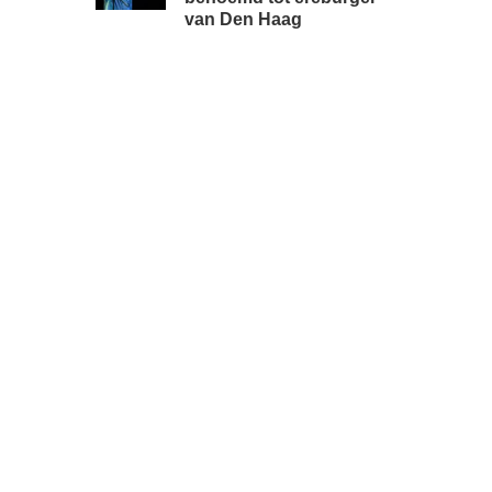
van Den Haag