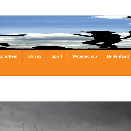
zondheid
Glossy
Sport
Wetenschap
Buitenland