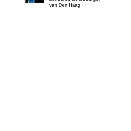
van Den Haag