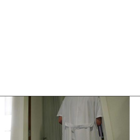
2025
09:10