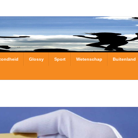
zondheid
Glossy
Sport
Wetenschap
Buitenland