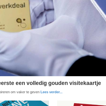
erste een volledig gouden visitekaartje
spireren om vaker te geven
Lees verder...