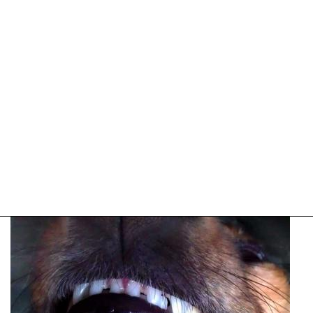
09:10