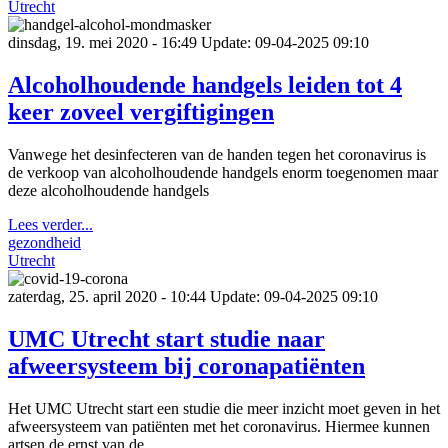
Utrecht
dinsdag, 19. mei 2020 - 16:49
Update: 09-04-2025 09:10
Alcoholhoudende handgels leiden tot 4
keer zoveel vergiftigingen
Vanwege het desinfecteren van de handen tegen het coronavirus is
de verkoop van alcoholhoudende handgels enorm toegenomen maar
deze alcoholhoudende handgels
Lees verder...
gezondheid
Utrecht
zaterdag, 25. april 2020 - 10:44
Update: 09-04-2025 09:10
UMC Utrecht start studie naar
afweersysteem bij coronapatiënten
Het UMC Utrecht start een studie die meer inzicht moet geven in het
afweersysteem van patiënten met het coronavirus. Hiermee kunnen
artsen de ernst van de