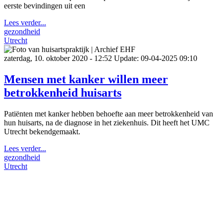
eerste bevindingen uit een
Lees verder...
gezondheid
Utrecht
zaterdag, 10. oktober 2020 - 12:52
Update: 09-04-2025 09:10
Mensen met kanker willen meer
betrokkenheid huisarts
Patiënten met kanker hebben behoefte aan meer betrokkenheid van
hun huisarts, na de diagnose in het ziekenhuis. Dit heeft het UMC
Utrecht bekendgemaakt.
Lees verder...
gezondheid
Utrecht