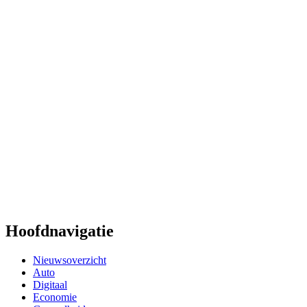
Hoofdnavigatie
Nieuwsoverzicht
Auto
Digitaal
Economie