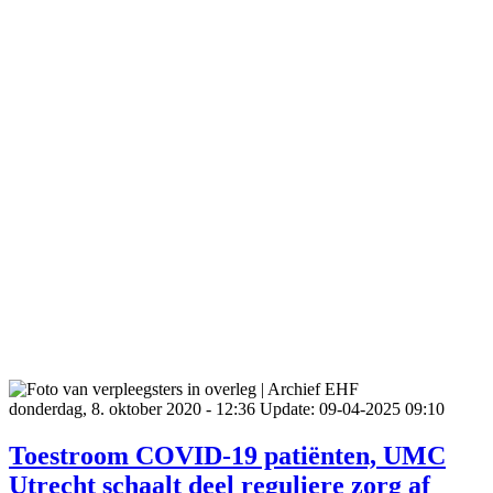
donderdag, 8. oktober 2020 - 12:36
Update: 09-04-2025 09:10
Toestroom COVID-19 patiënten, UMC
Utrecht schaalt deel reguliere zorg af