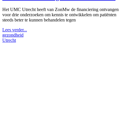
Het UMC Utrecht heeft van ZonMw de financiering ontvangen
voor drie onderzoeken om kennis te ontwikkelen om patiënten
steeds beter te kunnen behandelen tegen
Lees verder...
gezondheid
Utrecht