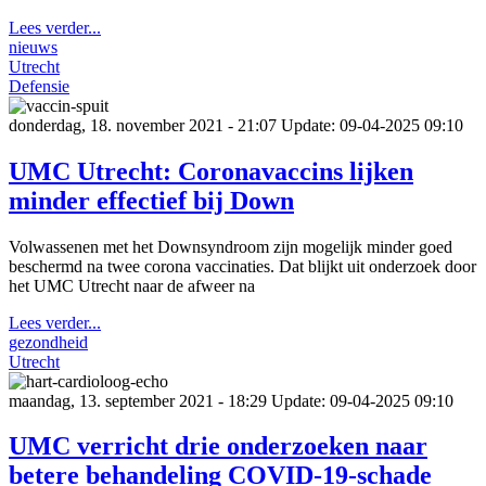
Lees verder...
nieuws
Utrecht
Defensie
donderdag, 18. november 2021 - 21:07
Update: 09-04-2025 09:10
UMC Utrecht: Coronavaccins lijken
minder effectief bij Down
Volwassenen met het Downsyndroom zijn mogelijk minder goed
beschermd na twee corona vaccinaties. Dat blijkt uit onderzoek door
het UMC Utrecht naar de afweer na
Lees verder...
gezondheid
Utrecht
maandag, 13. september 2021 - 18:29
Update: 09-04-2025 09:10
UMC verricht drie onderzoeken naar
betere behandeling COVID-19-schade