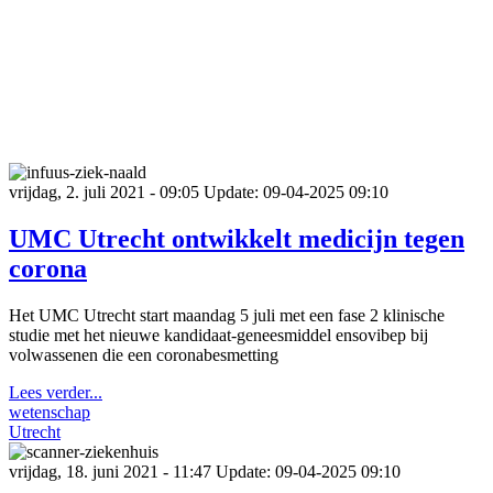
vrijdag, 2. juli 2021 - 09:05
Update: 09-04-2025 09:10
UMC Utrecht ontwikkelt medicijn tegen
corona
Het UMC Utrecht start maandag 5 juli met een fase 2 klinische
studie met het nieuwe kandidaat-geneesmiddel ensovibep bij
volwassenen die een coronabesmetting
Lees verder...
wetenschap
Utrecht
vrijdag, 18. juni 2021 - 11:47
Update: 09-04-2025 09:10