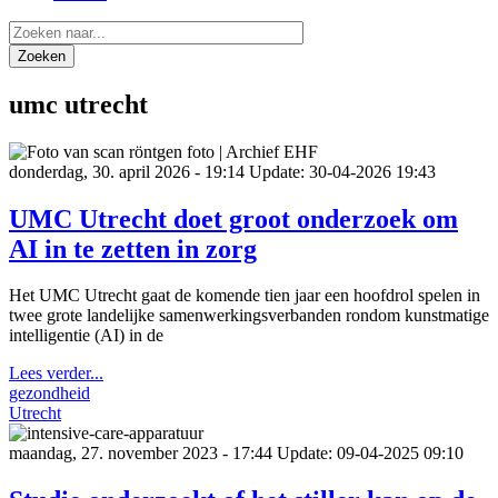
Zoeken
umc utrecht
donderdag, 30. april 2026 - 19:14
Update: 30-04-2026 19:43
UMC Utrecht doet groot onderzoek om
AI in te zetten in zorg
Het UMC Utrecht gaat de komende tien jaar een hoofdrol spelen in
twee grote landelijke samenwerkingsverbanden rondom kunstmatige
intelligentie (AI) in de
Lees verder...
gezondheid
Utrecht
maandag, 27. november 2023 - 17:44
Update: 09-04-2025 09:10