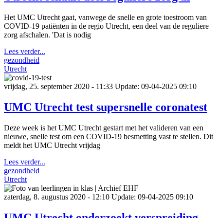
Het UMC Utrecht gaat, vanwege de snelle en grote toestroom van
COVID-19 patiënten in de regio Utrecht, een deel van de reguliere
zorg afschalen. 'Dat is nodig
Lees verder...
gezondheid
Utrecht
vrijdag, 25. september 2020 - 11:33
Update: 09-04-2025 09:10
UMC Utrecht test supersnelle coronatest
Deze week is het UMC Utrecht gestart met het valideren van een
nieuwe, snelle test om een COVID-19 besmetting vast te stellen. Dit
meldt het UMC Utrecht vrijdag
Lees verder...
gezondheid
Utrecht
zaterdag, 8. augustus 2020 - 12:10
Update: 09-04-2025 09:10
UMC Utrecht onderzoekt verspreiding