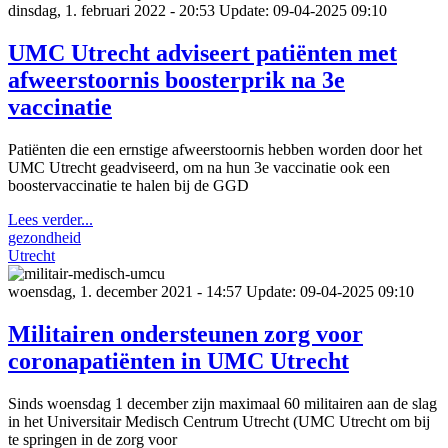
dinsdag, 1. februari 2022 - 20:53
Update: 09-04-2025 09:10
UMC Utrecht adviseert patiënten met
afweerstoornis boosterprik na 3e
vaccinatie
Patiënten die een ernstige afweerstoornis hebben worden door het
UMC Utrecht geadviseerd, om na hun 3e vaccinatie ook een
boostervaccinatie te halen bij de GGD
Lees verder...
gezondheid
Utrecht
woensdag, 1. december 2021 - 14:57
Update: 09-04-2025 09:10
Militairen ondersteunen zorg voor
coronapatiënten in UMC Utrecht
Sinds woensdag 1 december zijn maximaal 60 militairen aan de slag
in het Universitair Medisch Centrum Utrecht (UMC Utrecht om bij
te springen in de zorg voor