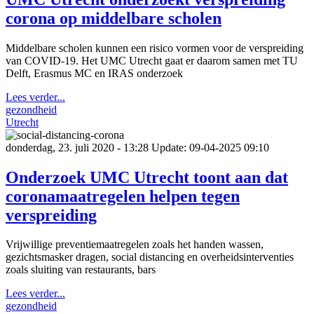
corona op middelbare scholen
Middelbare scholen kunnen een risico vormen voor de verspreiding
van COVID-19. Het UMC Utrecht gaat er daarom samen met TU
Delft, Erasmus MC en IRAS onderzoek
Lees verder...
gezondheid
Utrecht
donderdag, 23. juli 2020 - 13:28
Update: 09-04-2025 09:10
Onderzoek UMC Utrecht toont aan dat
coronamaatregelen helpen tegen
verspreiding
Vrijwillige preventiemaatregelen zoals het handen wassen,
gezichtsmasker dragen, social distancing en overheidsinterventies
zoals sluiting van restaurants, bars
Lees verder...
gezondheid