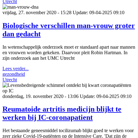
Utrecht
vrijdag, 27. november 2020 - 15:28
Update: 09-04-2025 09:10
Biologische verschillen man-vrouw groter
dan gedacht
In wetenschappelijk onderzoek moet er standaard apart naar mannen
en vrouwen worden gekeken. Daarvoor pleit Robin Hartman. In
zijn onderzoek aan het UMC Utrecht
Lees verder...
gezondheid
Utrecht
donderdag, 19. november 2020 - 13:06
Update: 09-04-2025 09:10
Reumatoide artritis medicijn blijkt te
werken bij IC-coronapatient
Het bestaande geneesmiddel tocilizumab blijkt goed te werken voor
zeer zieke Covid-19-patiënten op de Intensive Care. 'Dat zijn de