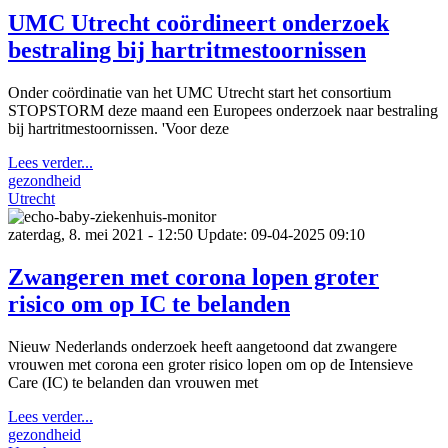
UMC Utrecht coördineert onderzoek
bestraling bij hartritmestoornissen
Onder coördinatie van het UMC Utrecht start het consortium
STOPSTORM deze maand een Europees onderzoek naar bestraling
bij hartritmestoornissen. 'Voor deze
Lees verder...
gezondheid
Utrecht
zaterdag, 8. mei 2021 - 12:50
Update: 09-04-2025 09:10
Zwangeren met corona lopen groter
risico om op IC te belanden
Nieuw Nederlands onderzoek heeft aangetoond dat zwangere
vrouwen met corona een groter risico lopen om op de Intensieve
Care (IC) te belanden dan vrouwen met
Lees verder...
gezondheid