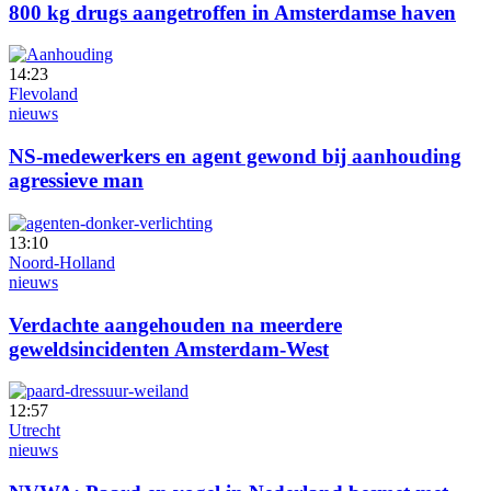
800 kg drugs aangetroffen in Amsterdamse haven
14:23
Flevoland
nieuws
NS-medewerkers en agent gewond bij aanhouding
agressieve man
13:10
Noord-Holland
nieuws
Verdachte aangehouden na meerdere
geweldsincidenten Amsterdam-West
12:57
Utrecht
nieuws