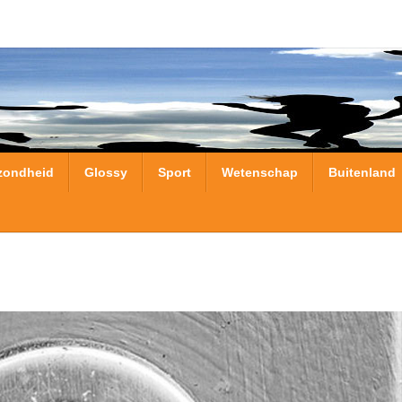
zondheid
Glossy
Sport
Wetenschap
Buitenland