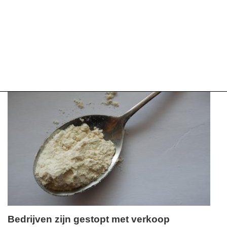
Bedrijven zijn gestopt met verkoop