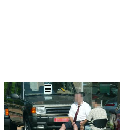
09:10