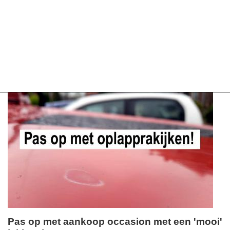
Pas op met aankoop occasion met een 'mooi'