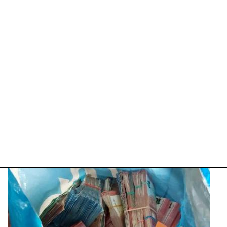
2025
09:10