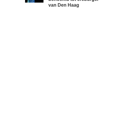
van Den Haag