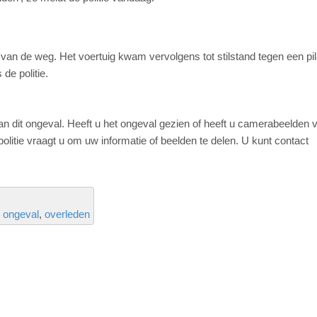
van de weg. Het voertuig kwam vervolgens tot stilstand tegen een pi
 de politie.
an dit ongeval. Heeft u het ongeval gezien of heeft u camerabeelden 
 politie vraagt u om uw informatie of beelden te delen. U kunt contact
ongeval
overleden