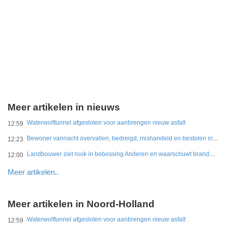
Meer artikelen in nieuws
Waterwolftunnel afgesloten voor aanbrengen nieuw asfalt
12:59
Bewoner vannacht overvallen, bedreigd, mishandeld en bestolen in Leidschendam
12:23
Landbouwer ziet rook in bebossing Anderen en waarschuwt brandweer
12:00
Meer artikelen..
Meer artikelen in Noord-Holland
Waterwolftunnel afgesloten voor aanbrengen nieuw asfalt
12:59