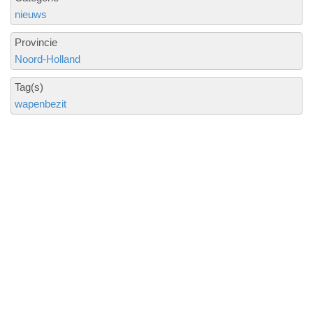
nieuws
Provincie
Noord-Holland
Tag(s)
wapenbezit