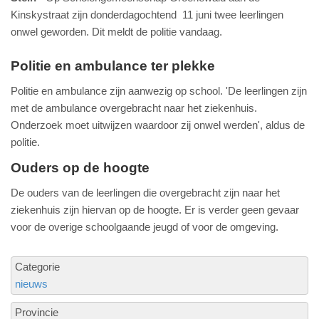
Kinskystraat zijn donderdagochtend 11 juni twee leerlingen
onwel geworden. Dit meldt de politie vandaag.
Politie en ambulance ter plekke
Politie en ambulance zijn aanwezig op school. 'De leerlingen zijn
met de ambulance overgebracht naar het ziekenhuis.
Onderzoek moet uitwijzen waardoor zij onwel werden', aldus de
politie.
Ouders op de hoogte
De ouders van de leerlingen die overgebracht zijn naar het
ziekenhuis zijn hiervan op de hoogte. Er is verder geen gevaar
voor de overige schoolgaande jeugd of voor de omgeving.
Categorie
nieuws
Provincie