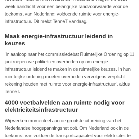
week aandacht voor een belangrijke randvoorwaarde voor de
toekomst van Nederland: voldoende ruimte voor energie-
infrastructuur. Dit meldt TenneT vandaag.
Maak energie-infrastructuur leidend in
keuzes
'In aanloop naar het commissiedebat Ruimtelijke Ordening op 11
juni roepen we politiek en overheden op om energie-
infrastructuur leidend te maken in de ruimtelijke keuzes. In hun
ruimtelijke ordening moeten overheden vervolgens verplicht
rekening houden met ruimte voor energie-infrastructuur', aldus
TenneT.
4000 voetbalvelden aan ruimte nodig voor
elektriciteitsinfrastructuur
Wij werken momenteel aan de grootste uitbreiding van het
Nederlandse hoogspanningsnet ooit. Om Nederland ook in de
toekomst van voldoende transportcapaciteit voor elektriciteit te