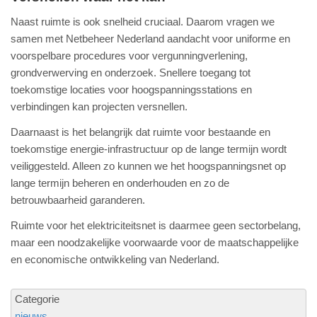
Naast ruimte is ook snelheid cruciaal. Daarom vragen we
samen met Netbeheer Nederland aandacht voor uniforme en
voorspelbare procedures voor vergunningverlening,
grondverwerving en onderzoek. Snellere toegang tot
toekomstige locaties voor hoogspanningsstations en
verbindingen kan projecten versnellen.
Daarnaast is het belangrijk dat ruimte voor bestaande en
toekomstige energie-infrastructuur op de lange termijn wordt
veiliggesteld. Alleen zo kunnen we het hoogspanningsnet op
lange termijn beheren en onderhouden en zo de
betrouwbaarheid garanderen.
Ruimte voor het elektriciteitsnet is daarmee geen sectorbelang,
maar een noodzakelijke voorwaarde voor de maatschappelijke
en economische ontwikkeling van Nederland.
Categorie
nieuws