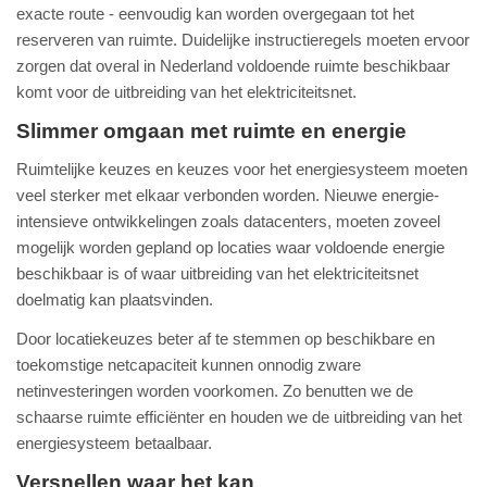
exacte route - eenvoudig kan worden overgegaan tot het
reserveren van ruimte. Duidelijke instructieregels moeten ervoor
zorgen dat overal in Nederland voldoende ruimte beschikbaar
komt voor de uitbreiding van het elektriciteitsnet.
Slimmer omgaan met ruimte en energie
Ruimtelijke keuzes en keuzes voor het energiesysteem moeten
veel sterker met elkaar verbonden worden. Nieuwe energie-
intensieve ontwikkelingen zoals datacenters, moeten zoveel
mogelijk worden gepland op locaties waar voldoende energie
beschikbaar is of waar uitbreiding van het elektriciteitsnet
doelmatig kan plaatsvinden.
Door locatiekeuzes beter af te stemmen op beschikbare en
toekomstige netcapaciteit kunnen onnodig zware
netinvesteringen worden voorkomen. Zo benutten we de
schaarse ruimte efficiënter en houden we de uitbreiding van het
energiesysteem betaalbaar.
Versnellen waar het kan