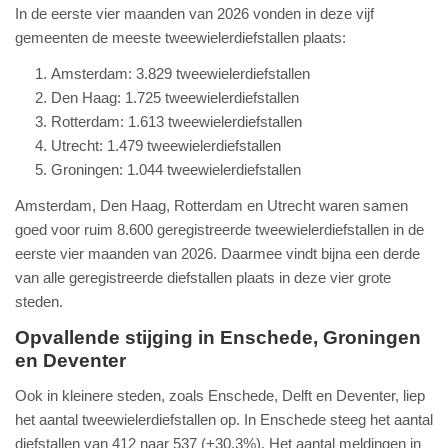
In de eerste vier maanden van 2026 vonden in deze vijf
gemeenten de meeste tweewielerdiefstallen plaats:
Amsterdam: 3.829 tweewielerdiefstallen
Den Haag: 1.725 tweewielerdiefstallen
Rotterdam: 1.613 tweewielerdiefstallen
Utrecht: 1.479 tweewielerdiefstallen
Groningen: 1.044 tweewielerdiefstallen
Amsterdam, Den Haag, Rotterdam en Utrecht waren samen
goed voor ruim 8.600 geregistreerde tweewielerdiefstallen in de
eerste vier maanden van 2026. Daarmee vindt bijna een derde
van alle geregistreerde diefstallen plaats in deze vier grote
steden.
Opvallende stijging in Enschede, Groningen
en Deventer
Ook in kleinere steden, zoals Enschede, Delft en Deventer, liep
het aantal tweewielerdiefstallen op. In Enschede steeg het aantal
diefstallen van 412 naar 537 (+30,3%). Het aantal meldingen in