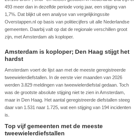
493 meer dan in dezelfde periode vorig jaar, een stijging van
1,7%. Dat blijkt uit een analyse van vergelijkingssite
Overstappen.nl op basis van politiecijfers uit alle Nederlandse
gemeenten. Daarbij valt op dat de regionale verschillen groot
zijn, met Amsterdam als koploper.
Amsterdam is koploper; Den Haag stijgt het
hardst
Amsterdam voert de lijst aan met de meeste geregistreerde
tweewielerdiefstallen. In de eerste vier maanden van 2026
werden 3.829 meldingen van tweewielerdiefstal gedaan. Toch
was de grootste absolute stijging niet te zien in Amsterdam,
maar in Den Haag. Het aantal geregistreerde diefstallen steeg
daar van 1.531 naar 1.725, wat een stijging van 194 incidenten
is.
Top vijf gemeenten met de meeste
tweewielerdiefstallen