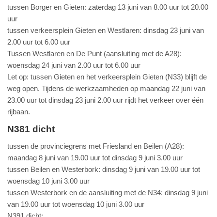
tussen Borger en Gieten: zaterdag 13 juni van 8.00 uur tot 20.00
uur
tussen verkeersplein Gieten en Westlaren: dinsdag 23 juni van
2.00 uur tot 6.00 uur
Tussen Westlaren en De Punt (aansluiting met de A28):
woensdag 24 juni van 2.00 uur tot 6.00 uur
Let op: tussen Gieten en het verkeersplein Gieten (N33) blijft de
weg open. Tijdens de werkzaamheden op maandag 22 juni van
23.00 uur tot dinsdag 23 juni 2.00 uur rijdt het verkeer over één
rijbaan.
N381 dicht
tussen de provinciegrens met Friesland en Beilen (A28):
maandag 8 juni van 19.00 uur tot dinsdag 9 juni 3.00 uur
tussen Beilen en Westerbork: dinsdag 9 juni van 19.00 uur tot
woensdag 10 juni 3.00 uur
tussen Westerbork en de aansluiting met de N34: dinsdag 9 juni
van 19.00 uur tot woensdag 10 juni 3.00 uur
N391 dicht: