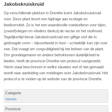
Jakobskruiskruid
Op verschillende plekken in Drenthe komt Jakobskruiskruid
voor. Deze plant levert een bijdrage aan ecologie en
biodiversiteit. Zo is het een waardevolle voedselbron voor bijen,
(zweef)vliegen en vlinders dankzij de nectar en het stuifmeel.
Tegelijkertijd bevat Jakobskruiskruid een giftige stof die in
gedroogde vorm – bijvoorbeeld in hooi – schadelijk kan zijn voor
vee. Dat vraagt om zorgvuldigheid bij het beheer van de plant.
Om grondeigenaren en andere betrokkenen duidelijkheid te
bieden, heeft de provincie Drenthe een protocol vastgesteld.
Hierin staat beschreven in welke situaties wel of niet gemaaid
wordt naar aanleiding van meldingen over Jakobskruiskruid. Het
protocol is te vinden op de website van de provincie Drenthe.
Categorie
nieuws
Provincie