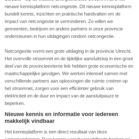
nieuwe kennisplatform netcongestie. Dit nieuwe kennisplatform
bundelt kennis, inzichten en praktische handvatten om de
impact van netcongestie te verminderen. Zo willen we
gemeenten, bedrijven en andere partners in onze provincie
ondersteunen in hun uitdagingen rondom netcongestie.
Netcongestie vormt een grote uitdaging in de provincie Utrecht.
Het overvolle stroomnet en de tijdelijke aansluitstop in een groot
deel van de provincieexterne link hebben grote economische en
maatschappelijke gevolgen. We werken intensief samen met
verschillende partners aan oplossingen die ruimte creëren op
het stroomnet, zorgen voor een efficiënter gebruik van
elektriciteit en de duur en impact van de aansluitpauze te
beperken.
Nieuwe kennis en informatie voor iedereen
makkelijk vindbaar
Het kennisplatform is een direct resultaat van deze