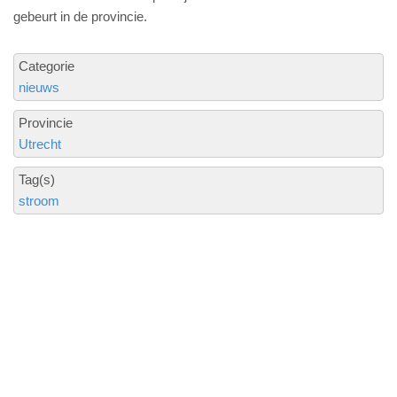
gebeurt in de provincie.
Categorie
nieuws
Provincie
Utrecht
Tag(s)
stroom