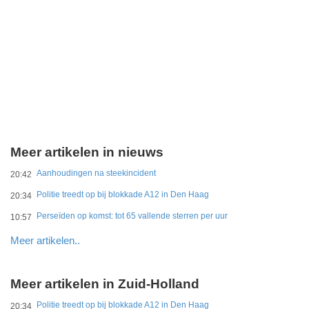
Meer artikelen in nieuws
Aanhoudingen na steekincident
20:42
Politie treedt op bij blokkade A12 in Den Haag
20:34
Perseïden op komst: tot 65 vallende sterren per uur
10:57
Meer artikelen..
Meer artikelen in Zuid-Holland
Politie treedt op bij blokkade A12 in Den Haag
20:34