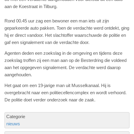
aan de Koestraat in Tilburg.
Rond 00.45 uur zag een bewoner een man iets uit zijn
geparkeerde auto pakken. Toen de verdachte werd ontdekt, ging
hij er direct vandoor. Het slachtoffer waarschuwde de politie en
gaf een signalement van de verdachte door.
Agenten deden een zoekslag in de omgeving en tijdens deze
zoekslag troffen zij een man aan op de Besterdring die voldeed
aan het opgegeven signalement. De verdachte werd daarop
aangehouden.
Het gaat om een 19-jarige man uit Musselkanaal. Hij is
overgebracht naar een politiecellencomplex en wordt verhoord.
De politie doet verder onderzoek naar de zaak.
Categorie
nieuws