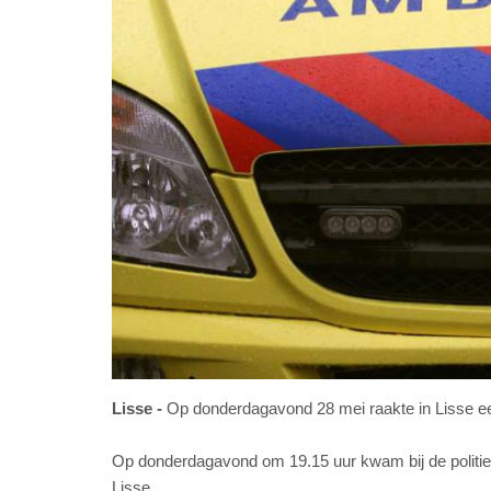
Lisse
Op donderdagavond 28 mei raakte in Lisse een k
Op donderdagavond om 19.15 uur kwam bij de politie
Lisse.