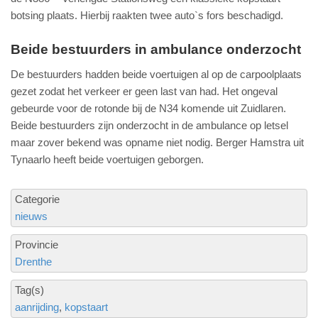
botsing plaats. Hierbij raakten twee auto`s fors beschadigd.
Beide bestuurders in ambulance onderzocht
De bestuurders hadden beide voertuigen al op de carpoolplaats
gezet zodat het verkeer er geen last van had. Het ongeval
gebeurde voor de rotonde bij de N34 komende uit Zuidlaren.
Beide bestuurders zijn onderzocht in de ambulance op letsel
maar zover bekend was opname niet nodig. Berger Hamstra uit
Tynaarlo heeft beide voertuigen geborgen.
Categorie
nieuws
Provincie
Drenthe
Tag(s)
aanrijding
kopstaart