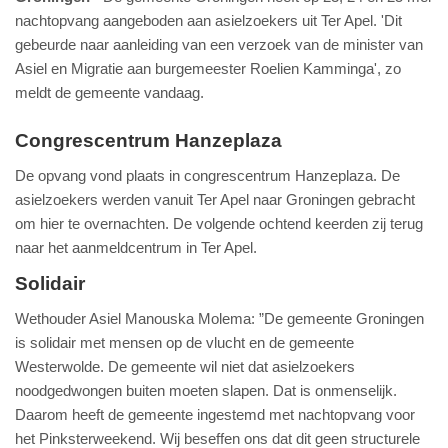
nachtopvang aangeboden aan asielzoekers uit Ter Apel. 'Dit
gebeurde naar aanleiding van een verzoek van de minister van
Asiel en Migratie aan burgemeester Roelien Kamminga', zo
meldt de gemeente vandaag.
Congrescentrum Hanzeplaza
De opvang vond plaats in congrescentrum Hanzeplaza. De
asielzoekers werden vanuit Ter Apel naar Groningen gebracht
om hier te overnachten. De volgende ochtend keerden zij terug
naar het aanmeldcentrum in Ter Apel.
Solidair
Wethouder Asiel Manouska Molema: ”De gemeente Groningen
is solidair met mensen op de vlucht en de gemeente
Westerwolde. De gemeente wil niet dat asielzoekers
noodgedwongen buiten moeten slapen. Dat is onmenselijk.
Daarom heeft de gemeente ingestemd met nachtopvang voor
het Pinksterweekend. Wij beseffen ons dat dit geen structurele