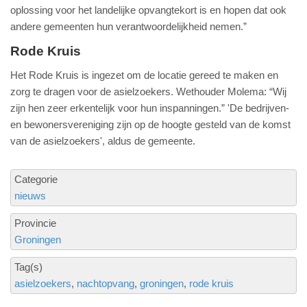
oplossing voor het landelijke opvangtekort is en hopen dat ook
andere gemeenten hun verantwoordelijkheid nemen.”
Rode Kruis
Het Rode Kruis is ingezet om de locatie gereed te maken en
zorg te dragen voor de asielzoekers. Wethouder Molema: “Wij
zijn hen zeer erkentelijk voor hun inspanningen.” 'De bedrijven-
en bewonersvereniging zijn op de hoogte gesteld van de komst
van de asielzoekers', aldus de gemeente.
Categorie
nieuws
Provincie
Groningen
Tag(s)
asielzoekers
nachtopvang
groningen
rode kruis