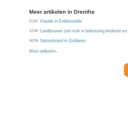
Meer artikelen in Drenthe
Gaslek in Eelderwolde
21:07
Landbouwer ziet rook in bebossing Anderen e
12:00
Natuurbrand in Zuidlaren
18:59
Meer artikelen..