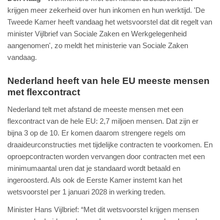
krijgen meer zekerheid over hun inkomen en hun werktijd. 'De
Tweede Kamer heeft vandaag het wetsvoorstel dat dit regelt van
minister Vijlbrief van Sociale Zaken en Werkgelegenheid
aangenomen', zo meldt het ministerie van Sociale Zaken
vandaag.
Nederland heeft van hele EU meeste mensen
met flexcontract
Nederland telt met afstand de meeste mensen met een
flexcontract van de hele EU: 2,7 miljoen mensen. Dat zijn er
bijna 3 op de 10. Er komen daarom strengere regels om
draaideurconstructies met tijdelijke contracten te voorkomen. En
oproepcontracten worden vervangen door contracten met een
minimumaantal uren dat je standaard wordt betaald en
ingeroosterd. Als ook de Eerste Kamer instemt kan het
wetsvoorstel per 1 januari 2028 in werking treden.
Minister Hans Vijlbrief: “Met dit wetsvoorstel krijgen mensen