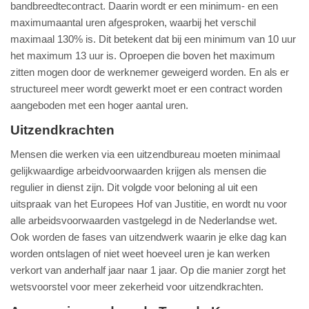
bandbreedtecontract. Daarin wordt er een minimum- en een
maximumaantal uren afgesproken, waarbij het verschil
maximaal 130% is. Dit betekent dat bij een minimum van 10 uur
het maximum 13 uur is. Oproepen die boven het maximum
zitten mogen door de werknemer geweigerd worden. En als er
structureel meer wordt gewerkt moet er een contract worden
aangeboden met een hoger aantal uren.
Uitzendkrachten
Mensen die werken via een uitzendbureau moeten minimaal
gelijkwaardige arbeidvoorwaarden krijgen als mensen die
regulier in dienst zijn. Dit volgde voor beloning al uit een
uitspraak van het Europees Hof van Justitie, en wordt nu voor
alle arbeidsvoorwaarden vastgelegd in de Nederlandse wet.
Ook worden de fases van uitzendwerk waarin je elke dag kan
worden ontslagen of niet weet hoeveel uren je kan werken
verkort van anderhalf jaar naar 1 jaar. Op die manier zorgt het
wetsvoorstel voor meer zekerheid voor uitzendkrachten.