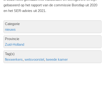
gebaseerd op het rapport van de commissie Borstlap uit 2020
en het SER-advies uit 2021.
Categorie
nieuws
Provincie
Zuid-Holland
Tag(s)
flexwerkers
wetsvoorstel
tweede kamer