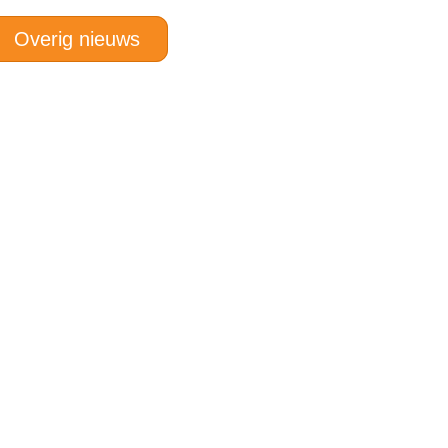
Overig nieuws